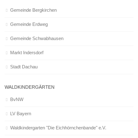
Gemeinde Bergkirchen
Gemeinde Erdweg
Gemeinde Schwabhausen
Markt Indersdorf
Stadt Dachau
WALDKINDERGÄRTEN
BvNW
LV Bayern
Waldkindergarten "Die Eichhörnchenbande" e.V.