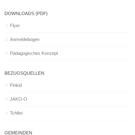
DOWNLOADS (PDF)
Flyer
Anmeldebogen
Pädagogisches Konzept
BEZUGSQUELLEN
Finkid
JAKO-O
Tchibo
GEMEINDEN