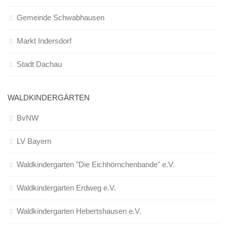
Gemeinde Schwabhausen
Markt Indersdorf
Stadt Dachau
WALDKINDERGÄRTEN
BvNW
LV Bayern
Waldkindergarten "Die Eichhörnchenbande" e.V.
Waldkindergarten Erdweg e.V.
Waldkindergarten Hebertshausen e.V.