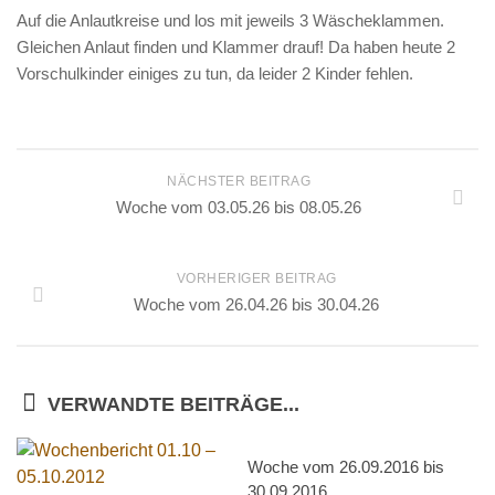
Auf die Anlautkreise und los mit jeweils 3 Wäscheklammen.
Gleichen Anlaut finden und Klammer drauf! Da haben heute 2
Vorschulkinder einiges zu tun, da leider 2 Kinder fehlen.
NÄCHSTER BEITRAG
Woche vom 03.05.26 bis 08.05.26
VORHERIGER BEITRAG
Woche vom 26.04.26 bis 30.04.26
VERWANDTE BEITRÄGE...
Woche vom 26.09.2016 bis
30.09.2016