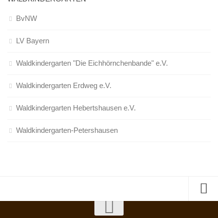
BvNW
LV Bayern
Waldkindergarten "Die Eichhörnchenbande" e.V.
Waldkindergarten Erdweg e.V.
Waldkindergarten Hebertshausen e.V.
Waldkindergarten-Petershausen
Nutzungsbedingungen