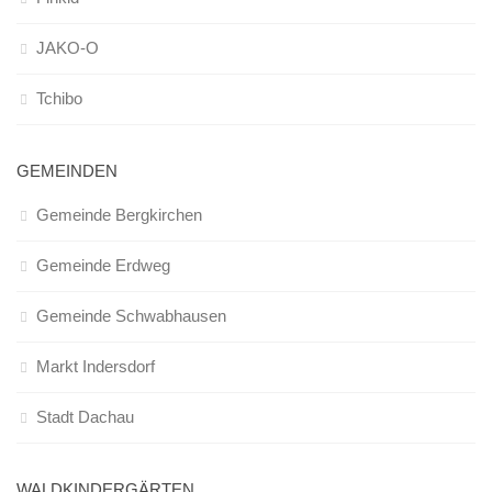
JAKO-O
Tchibo
GEMEINDEN
Gemeinde Bergkirchen
Gemeinde Erdweg
Gemeinde Schwabhausen
Markt Indersdorf
Stadt Dachau
WALDKINDERGÄRTEN