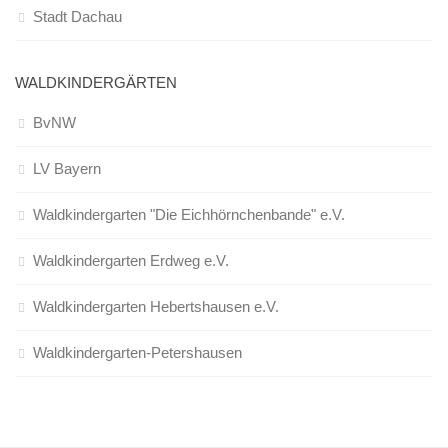
Stadt Dachau
WALDKINDERGÄRTEN
BvNW
LV Bayern
Waldkindergarten "Die Eichhörnchenbande" e.V.
Waldkindergarten Erdweg e.V.
Waldkindergarten Hebertshausen e.V.
Waldkindergarten-Petershausen