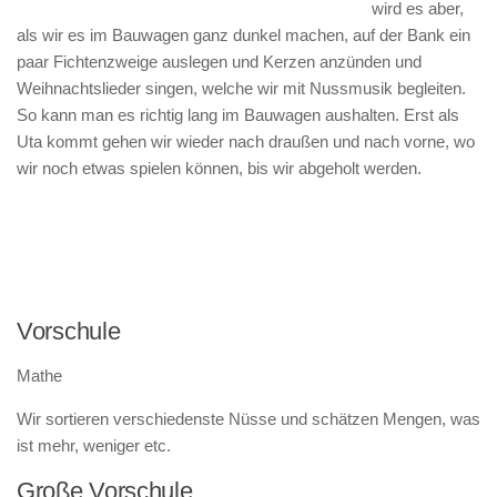
wird es aber,
als wir es im Bauwagen ganz dunkel machen, auf der Bank ein
paar Fichtenzweige auslegen und Kerzen anzünden und
Weihnachtslieder singen, welche wir mit Nussmusik begleiten.
So kann man es richtig lang im Bauwagen aushalten. Erst als
Uta kommt gehen wir wieder nach draußen und nach vorne, wo
wir noch etwas spielen können, bis wir abgeholt werden.
Vorschule
Mathe
Wir sortieren verschiedenste Nüsse und schätzen Mengen, was
ist mehr, weniger etc.
Große Vorschule