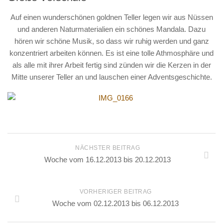
Auf einen wunderschönen goldnen Teller legen wir aus Nüssen
und anderen Naturmaterialien ein schönes Mandala. Dazu
hören wir schöne Musik, so dass wir ruhig werden und ganz
konzentriert arbeiten können. Es ist eine tolle Athmosphäre und
als alle mit ihrer Arbeit fertig sind zünden wir die Kerzen in der
Mitte unserer Teller an und lauschen einer Adventsgeschichte.
NÄCHSTER BEITRAG
Woche vom 16.12.2013 bis 20.12.2013
VORHERIGER BEITRAG
Woche vom 02.12.2013 bis 06.12.2013