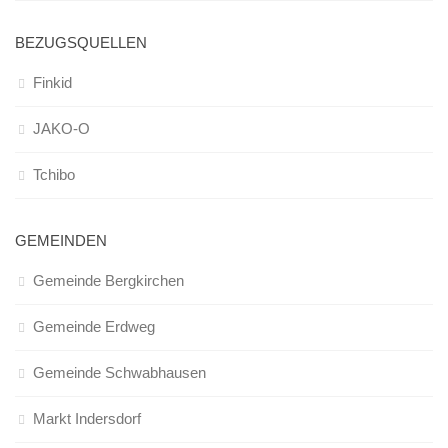
BEZUGSQUELLEN
Finkid
JAKO-O
Tchibo
GEMEINDEN
Gemeinde Bergkirchen
Gemeinde Erdweg
Gemeinde Schwabhausen
Markt Indersdorf