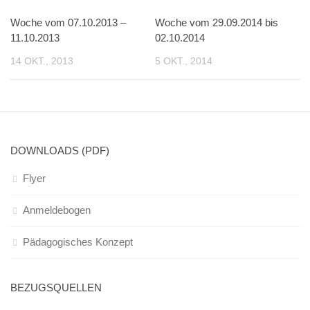
Woche vom 07.10.2013 –
Woche vom 29.09.2014 bis
11.10.2013
02.10.2014
14 OKT., 2013
5 OKT., 2014
DOWNLOADS (PDF)
Flyer
Anmeldebogen
Pädagogisches Konzept
BEZUGSQUELLEN