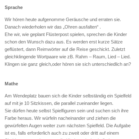
Sprache
Wir hören heute aufgenomme Geräusche und erraten sie.
Danach wiederholen wir das „Ohren ausfalten“ .
Ehe wir, wie geplant Flüsterpost spielen, sprechen die Kinder
schon den Wunsch dazu aus. Es werden erst kurze Sätze
geflüstert, dann Reimwörter auf die Reise geschickt. Zuletzt
gleichklingende Wortpaare wie zB. Rahm – Raum, Lied – Lied.
Klingen sie ganz gleich,oder hören sie sich unterschiedlich an?
Mathe
Am Wendeplatz bauen sich die Kinder selbständig ein Spielfeld
auf mit je 10 Sitzkissen, die parallel zueinander liegen.
Sie dürfen heute selbst Spielfiguren sein und suchen sich ihre
Farbe heraus. Wir würfeln nacheinander und ziehen die
gewürfelten Augen weiter zum nächsten Spielfeld. Die Aufgabe
ist es, falls erforderlich auch zu zweit oder dritt auf einem