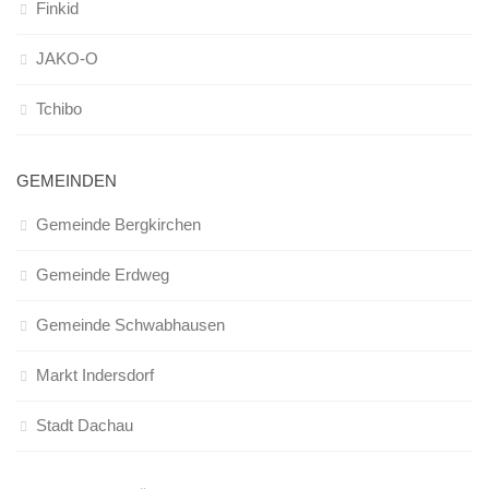
Finkid
JAKO-O
Tchibo
GEMEINDEN
Gemeinde Bergkirchen
Gemeinde Erdweg
Gemeinde Schwabhausen
Markt Indersdorf
Stadt Dachau