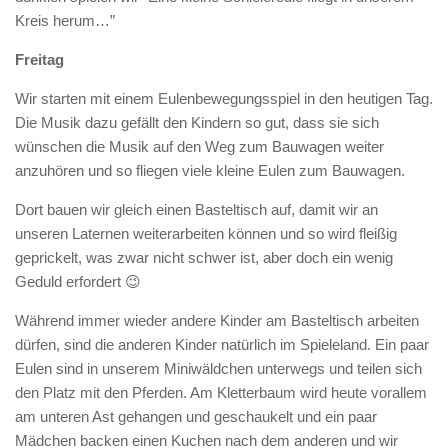
Kreis herum…”
Freitag
Wir starten mit einem Eulenbewegungsspiel in den heutigen Tag.
Die Musik dazu gefällt den Kindern so gut, dass sie sich
wünschen die Musik auf den Weg zum Bauwagen weiter
anzuhören und so fliegen viele kleine Eulen zum Bauwagen.
Dort bauen wir gleich einen Basteltisch auf, damit wir an
unseren Laternen weiterarbeiten können und so wird fleißig
geprickelt, was zwar nicht schwer ist, aber doch ein wenig
Geduld erfordert 😉
Während immer wieder andere Kinder am Basteltisch arbeiten
dürfen, sind die anderen Kinder natürlich im Spieleland. Ein paar
Eulen sind in unserem Miniwäldchen unterwegs und teilen sich
den Platz mit den Pferden. Am Kletterbaum wird heute vorallem
am unteren Ast gehangen und geschaukelt und ein paar
Mädchen backen einen Kuchen nach dem anderen und wir