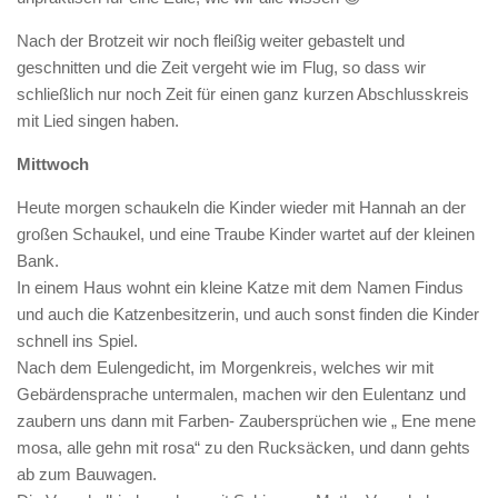
Nach der Brotzeit wir noch fleißig weiter gebastelt und
geschnitten und die Zeit vergeht wie im Flug, so dass wir
schließlich nur noch Zeit für einen ganz kurzen Abschlusskreis
mit Lied singen haben.
Mittwoch
Heute morgen schaukeln die Kinder wieder mit Hannah an der
großen Schaukel, und eine Traube Kinder wartet auf der kleinen
Bank.
In einem Haus wohnt ein kleine Katze mit dem Namen Findus
und auch die Katzenbesitzerin, und auch sonst finden die Kinder
schnell ins Spiel.
Nach dem Eulengedicht, im Morgenkreis, welches wir mit
Gebärdensprache untermalen, machen wir den Eulentanz und
zaubern uns dann mit Farben- Zaubersprüchen wie „ Ene mene
mosa, alle gehn mit rosa“ zu den Rucksäcken, und dann gehts
ab zum Bauwagen.