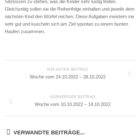
Sitzkissen zu stehen, was die Kinder sehr lustig finden.
Gleichzeitig sollen sie die Reihenfolge einhalten und jeweils dem
nächsten Kind den Würfel reichen. Diese Aufgaben meistern sie
sehr gut und kuscheln sich am Ziel spontan zu einem bunten
Haufen zusammen.
NÄCHSTER BEITRAG
Woche vom 24.10.2022 – 28.10.2022
VORHERIGER BEITRAG
Woche vom 10.10.2022 – 14.10.2022
VERWANDTE BEITRÄGE...