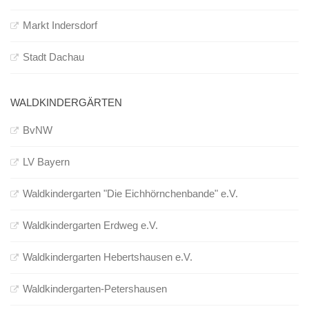
Markt Indersdorf
Stadt Dachau
WALDKINDERGÄRTEN
BvNW
LV Bayern
Waldkindergarten "Die Eichhörnchenbande" e.V.
Waldkindergarten Erdweg e.V.
Waldkindergarten Hebertshausen e.V.
Waldkindergarten-Petershausen