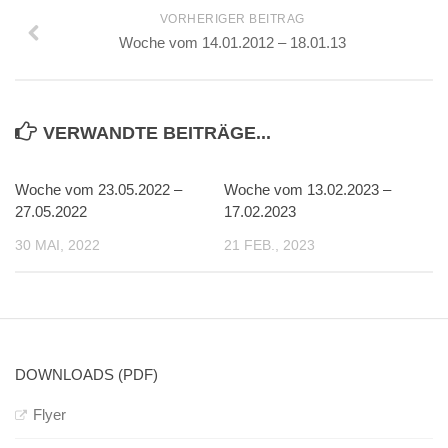
VORHERIGER BEITRAG
Woche vom 14.01.2012 – 18.01.13
VERWANDTE BEITRÄGE...
Woche vom 23.05.2022 –
Woche vom 13.02.2023 –
27.05.2022
17.02.2023
30 MAI, 2022
21 FEB., 2023
DOWNLOADS (PDF)
Flyer