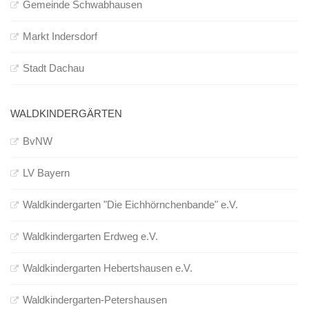
Gemeinde Schwabhausen
Markt Indersdorf
Stadt Dachau
WALDKINDERGÄRTEN
BvNW
LV Bayern
Waldkindergarten "Die Eichhörnchenbande" e.V.
Waldkindergarten Erdweg e.V.
Waldkindergarten Hebertshausen e.V.
Waldkindergarten-Petershausen