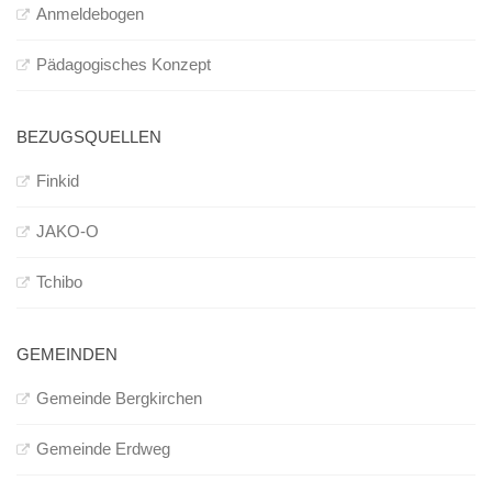
Anmeldebogen
Pädagogisches Konzept
BEZUGSQUELLEN
Finkid
JAKO-O
Tchibo
GEMEINDEN
Gemeinde Bergkirchen
Gemeinde Erdweg