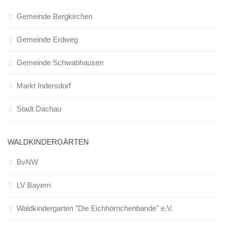
Gemeinde Bergkirchen
Gemeinde Erdweg
Gemeinde Schwabhausen
Markt Indersdorf
Stadt Dachau
WALDKINDERGÄRTEN
BvNW
LV Bayern
Waldkindergarten "Die Eichhörnchenbande" e.V.