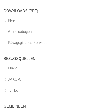
DOWNLOADS (PDF)
Flyer
Anmeldebogen
Pädagogisches Konzept
BEZUGSQUELLEN
Finkid
JAKO-O
Tchibo
GEMEINDEN